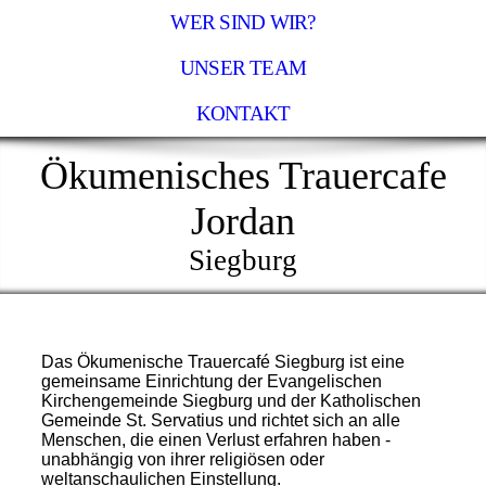
WER SIND WIR?
UNSER TEAM
KONTAKT
Ökumenisches Trauercafe
Jordan
Siegburg
Das Ökumenische Trauercafé Siegburg ist eine
gemeinsame Einrichtung der Evangelischen
Kirchengemeinde Siegburg und der Katholischen
Gemeinde St. Servatius und richtet sich an alle
Menschen, die einen Verlust erfahren haben -
unabhängig von ihrer religiösen oder
weltanschaulichen Einstellung.