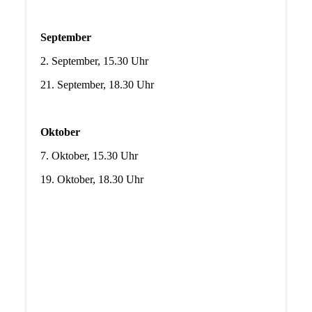
September
2. September, 15.30 Uhr
21. September, 18.30 Uhr
Oktober
7. Oktober, 15.30 Uhr
19. Oktober, 18.30 Uhr